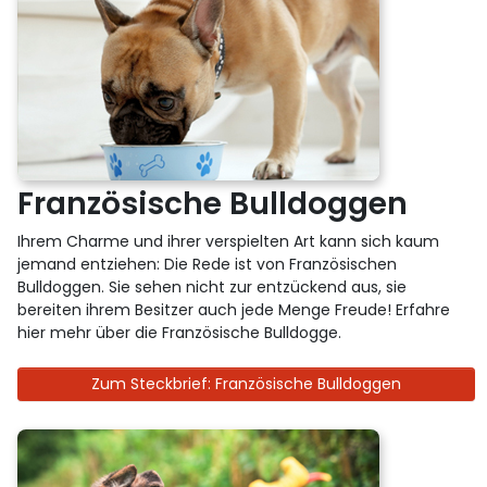
Französische Bulldoggen
Ihrem Charme und ihrer verspielten Art kann sich kaum
jemand entziehen: Die Rede ist von Französischen
Bulldoggen. Sie sehen nicht zur entzückend aus, sie
bereiten ihrem Besitzer auch jede Menge Freude! Erfahre
hier mehr über die Französische Bulldogge.
Zum Steckbrief: Französische Bulldoggen