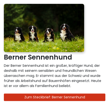
Berner Sennenhund
Der Berner Sennenhund ist ein großer, kräftiger Hund, der
deshalb mit seinem sensiblen und freundlichen Wesen
überraschen mag. Er stammt aus der Schweiz und wurde
früher als Arbeitshund auf Bauernhöfen eingesetzt. Heute
ist er vor allem als Familienhund beliebt.
Zum Steckbrief: Berner Sennenhund