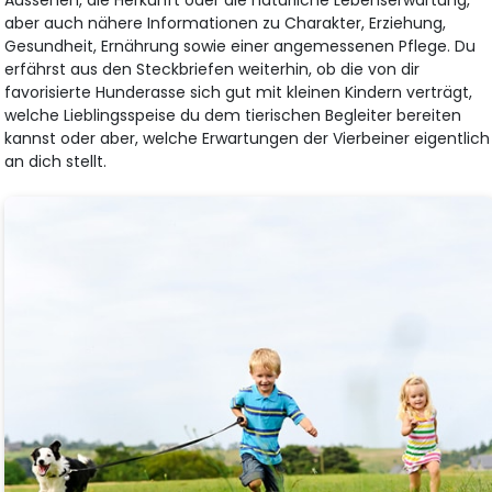
aber auch nähere Informationen zu Charakter, Erziehung,
Gesundheit, Ernährung sowie einer angemessenen Pflege. Du
erfährst aus den Steckbriefen weiterhin, ob die von dir
favorisierte Hunderasse sich gut mit kleinen Kindern verträgt,
welche Lieblingsspeise du dem tierischen Begleiter bereiten
kannst oder aber, welche Erwartungen der Vierbeiner eigentlich
an dich stellt.