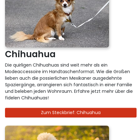
Chihuahua
Die quirligen Chihuahuas sind weit mehr als ein
Modeaccessoire im Handtaschenformat. Wie die Großen
lieben auch die possierlichen Mexikaner ausgedehnte
Spaziergänge, arrangieren sich fantastisch in einer Familie
und beleben jeden Wohnraum. Erfahre jetzt mehr über die
fidelen Chihuahuas!
Zum Steckbrief: Chihuahua