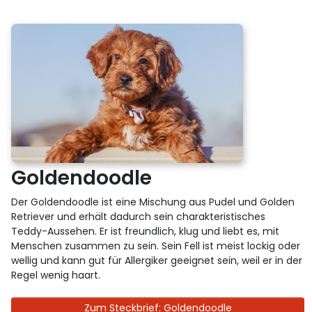
Goldendoodle
Der Goldendoodle ist eine Mischung aus Pudel und Golden
Retriever und erhält dadurch sein charakteristisches
Teddy-Aussehen. Er ist freundlich, klug und liebt es, mit
Menschen zusammen zu sein. Sein Fell ist meist lockig oder
wellig und kann gut für Allergiker geeignet sein, weil er in der
Regel wenig haart.
Zum Steckbrief: Goldendoodle