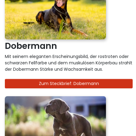
Dobermann
Mit seinem eleganten Erscheinungsbild, der rostroten oder
schwarzen Fellfarbe und dem muskulösen Körperbau strahlt
der Dobermann Stärke und Wachsamkeit aus.
Zum Steckbrief: Dobermann