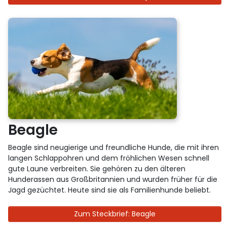
Beagle
Beagle sind neugierige und freundliche Hunde, die mit ihren
langen Schlappohren und dem fröhlichen Wesen schnell
gute Laune verbreiten. Sie gehören zu den älteren
Hunderassen aus Großbritannien und wurden früher für die
Jagd gezüchtet. Heute sind sie als Familienhunde beliebt.
Zum Steckbrief: Beagle