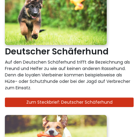
Deutscher Schäferhund
Auf den Deutschen Schäferhund trifft die Bezeichnung als
Freund und Helfer zu wie auf keinen anderen Rassehund.
Denn die loyalen Vierbeiner kommen beispielsweise als
Hüte- oder Schutzhunde oder bei der Jagd auf Verbrecher
zum Einsatz.
Zum Steckbrief: Deutscher Schäferhund