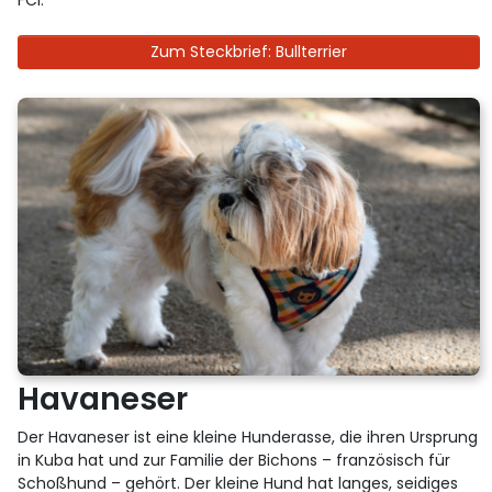
FCI.
Zum Steckbrief: Bullterrier
Havaneser
Der Havaneser ist eine kleine Hunderasse, die ihren Ursprung
in Kuba hat und zur Familie der Bichons – französisch für
Schoßhund – gehört. Der kleine Hund hat langes, seidiges