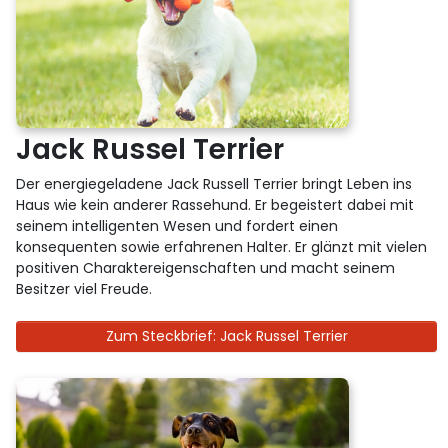
Jack Russel Terrier
Der energiegeladene Jack Russell Terrier bringt Leben ins
Haus wie kein anderer Rassehund. Er begeistert dabei mit
seinem intelligenten Wesen und fordert einen
konsequenten sowie erfahrenen Halter. Er glänzt mit vielen
positiven Charaktereigenschaften und macht seinem
Besitzer viel Freude.
Zum Steckbrief: Jack Russel Terrier