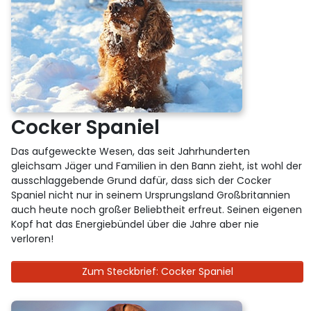
Cocker Spaniel
Das aufgeweckte Wesen, das seit Jahrhunderten
gleichsam Jäger und Familien in den Bann zieht, ist wohl der
ausschlaggebende Grund dafür, dass sich der Cocker
Spaniel nicht nur in seinem Ursprungsland Großbritannien
auch heute noch großer Beliebtheit erfreut. Seinen eigenen
Kopf hat das Energiebündel über die Jahre aber nie
verloren!
Zum Steckbrief: Cocker Spaniel