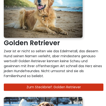
Golden Retriever
Zwar ist er nicht so selten wie das Edelmetall, das diesem
Hund seinen Namen verleiht, aber mindestens genauso
wertvoll! Golden Retriever kennen keine Scheu und
gewinnen mit ihrer offenherzigen Art schnell das Herz eines
jeden Hundefreundes. Nicht umsonst sind sie als
Familienhund so beliebt.
Zum Steckbrief: Golden Retriever