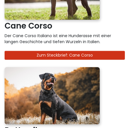
Cane Corso
Der Cane Corso Italiano ist eine Hunderasse mit einer
langen Geschichte und tiefen Wurzeln in Italien.
Zum Steckbrief: Cane Corso