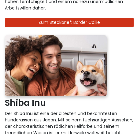
hohen Lernfähigkeit und einem nahezu unermüdlichen
Arbeitswillen daher.
Zum Steckbrief: Border Collie
Shiba Inu
Der Shiba Inu ist eine der ältesten und bekanntesten
Hunderassen aus Japan. Mit seinem fuchsartigen Aussehen,
der charakteristischen rötlichen Fellfarbe und seinem
freundlichen Wesen ist er mittlerweile weltweit beliebt.