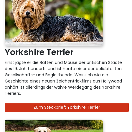
Yorkshire Terrier
Einst jagte er die Ratten und Mäuse der britischen Städte
des 19. Jahrhunderts und ist heute einer der beliebtesten
Gesellschafts- und Begleithunde. Was sich wie die
Geschichte eines neuen Zeichentrickfilms aus Hollywood
anhört ist allerdings der wahre Werdegang des Yorkshire
Terriers.
Zum Steckbrief: Yorkshire Terrier