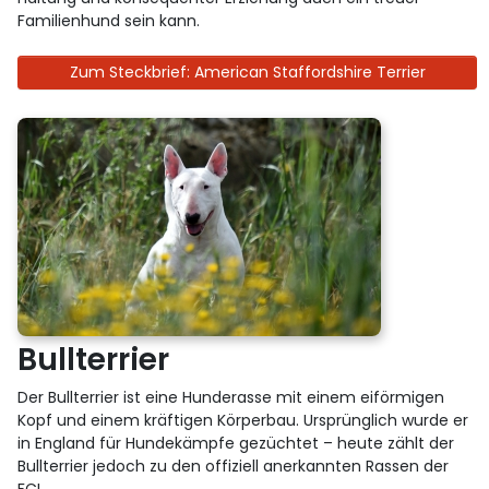
Familienhund sein kann.
Zum Steckbrief: American Staffordshire Terrier
Bullterrier
Der Bullterrier ist eine Hunderasse mit einem eiförmigen
Kopf und einem kräftigen Körperbau. Ursprünglich wurde er
in England für Hundekämpfe gezüchtet – heute zählt der
Bullterrier jedoch zu den offiziell anerkannten Rassen der