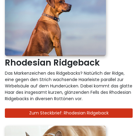
Rhodesian Ridgeback
Das Markenzeichen des Ridgebacks? Natürlich der Ridge,
eine gegen den Strich wachsende Haarleiste parallel zur
Wirbelsäule auf dem Hunderücken. Dabei kommt das glatte
Haar des insgesamt kurzen, glänzenden Fells des Rhodesian
Ridgebacks in diversen Rottönen vor.
Zum Steckbrief: Rhodesian Ridgeback