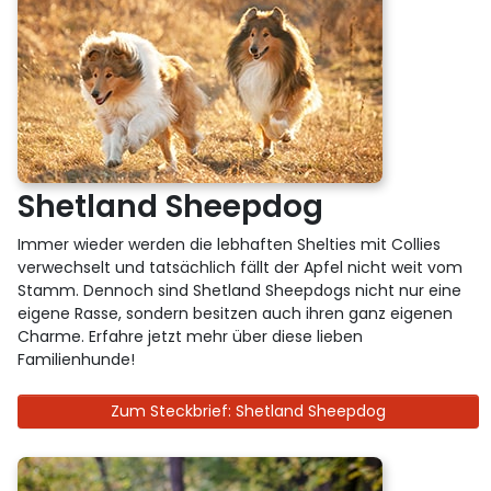
Shetland Sheepdog
Immer wieder werden die lebhaften Shelties mit Collies
verwechselt und tatsächlich fällt der Apfel nicht weit vom
Stamm. Dennoch sind Shetland Sheepdogs nicht nur eine
eigene Rasse, sondern besitzen auch ihren ganz eigenen
Charme. Erfahre jetzt mehr über diese lieben
Familienhunde!
Zum Steckbrief: Shetland Sheepdog