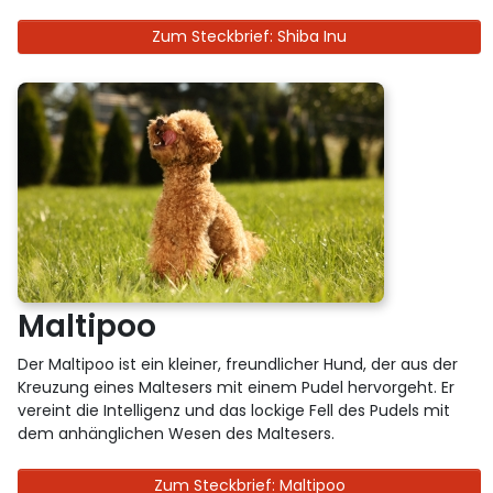
Zum Steckbrief: Shiba Inu
Maltipoo
Der Maltipoo ist ein kleiner, freundlicher Hund, der aus der
Kreuzung eines Maltesers mit einem Pudel hervorgeht. Er
vereint die Intelligenz und das lockige Fell des Pudels mit
dem anhänglichen Wesen des Maltesers.
Zum Steckbrief: Maltipoo