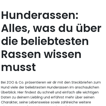
Hunderassen:
Alles, was du über
die beliebtesten
Rassen wissen
musst
Bei ZOO & Co. präsentieren wir dir mit den Steckbriefen zum
Hund viele der beliebtesten Hunderassen im anschaulichen
Überblick. Hier findest du schnell und einfach alle wichtigen
Daten zu deinem Liebling und erfährst mehr über seinen
Charakter, seine Lebensweise sowie zahlreiche weitere