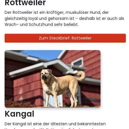
Rottweiler
Der Rottweiler ist ein kräftiger, muskulöser Hund, der
gleichzeitig loyal und gehorsam ist – deshalb ist er auch als
Wach- und Schutzhund sehr beliebt.
Zum Steckbrief: Rottweiler
Kangal
Der Kangal ist eine der ältesten und bekanntesten