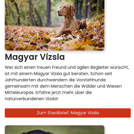
Magyar Vizsla
Wer sich einen treuen Freund und agilen Begleiter wünscht,
ist mit einem Magyar Vizsla gut beraten. Schon seit
Jahrhunderten durchwandern die Vorstehhunde
gemeinsam mit dem Menschen die Wälder und Wiesen
Mitteleuropas. Erfahre jetzt mehr über die
naturverbundenen Vizsla!
Zum Steckbrief: Magyar Vizsla