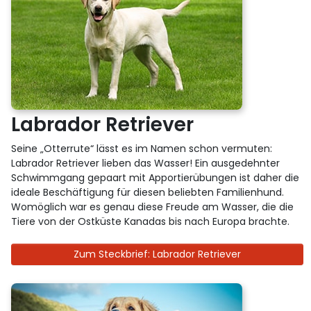
Labrador Retriever
Seine „Otterrute“ lässt es im Namen schon vermuten:
Labrador Retriever lieben das Wasser! Ein ausgedehnter
Schwimmgang gepaart mit Apportierübungen ist daher die
ideale Beschäftigung für diesen beliebten Familienhund.
Womöglich war es genau diese Freude am Wasser, die die
Tiere von der Ostküste Kanadas bis nach Europa brachte.
Zum Steckbrief: Labrador Retriever