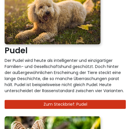
Pudel
Der Pudel wird heute als intelligenter und einzigartiger
Familien- und Gesellschaftshund geschätzt. Doch hinter
der außergewöhnlichen Erscheinung der Tiere steckt eine
lange Geschichte, die so manche Überraschungen parat
hält. Pudel ist beispielsweise nicht gleich Pudel. Heute
unterscheidet der Rassenstandard zwischen vier Varianten.
Zum Steckbrief: Pudel