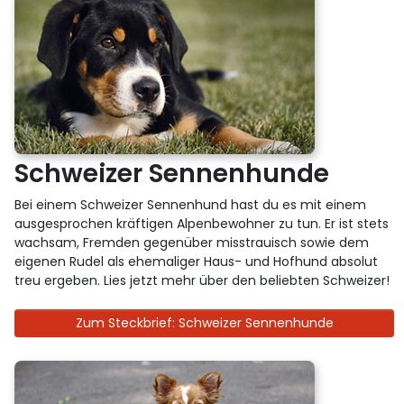
Schweizer Sennenhunde
Bei einem Schweizer Sennenhund hast du es mit einem
ausgesprochen kräftigen Alpenbewohner zu tun. Er ist stets
wachsam, Fremden gegenüber misstrauisch sowie dem
eigenen Rudel als ehemaliger Haus- und Hofhund absolut
treu ergeben. Lies jetzt mehr über den beliebten Schweizer!
Zum Steckbrief: Schweizer Sennenhunde