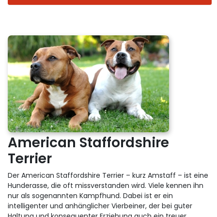
American Staffordshire
Terrier
Der American Staffordshire Terrier – kurz Amstaff – ist eine
Hunderasse, die oft missverstanden wird. Viele kennen ihn
nur als sogenannten Kampfhund. Dabei ist er ein
intelligenter und anhänglicher Vierbeiner, der bei guter
Haltung und konsequenter Erziehung auch ein treuer