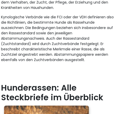
dem Verhalten, der Zucht, der Pflege, der Erziehung und den
Krankheiten von Haushunden.
Kynologische Verbände wie die FCI oder der VDH definieren also
die Richtlinien, die bestimmte Hunde als Rassehunde
auszeichnen. Die Bedingungen beziehen sich insbesondere auf
den Rassestandard sowie den jeweiligen
Abstammungsnachweis. Auch der Rassestandard
(Zuchtstandard) wird durch Zuchtverbände festgelegt. Er
beschreibt charakteristische Merkmale einer Rasse, die als
Zuchtziel angestrebt werden. Abstammungspapiere werden
ebenfalls von den Zuchtverbänden ausgestellt.
Hunderassen: Alle
Steckbriefe im Überblick