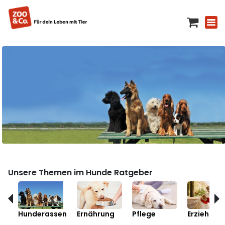
Unsere Themen im Hunde Ratgeber
Hunderassen
Ernährung
Pflege
Erziehung