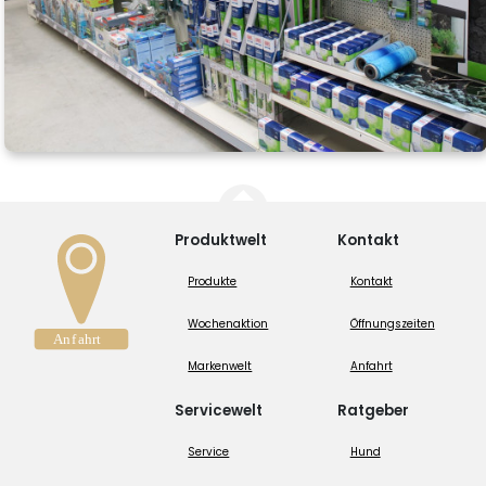
Produktwelt
Kontakt
Produkte
Kontakt
Wochenaktion
Öffnungszeiten
Markenwelt
Anfahrt
Servicewelt
Ratgeber
Service
Hund