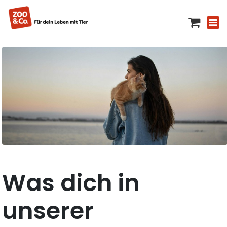
Was dich in
unserer