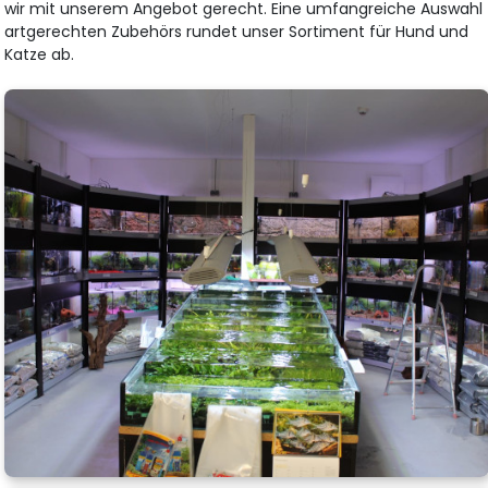
wir mit unserem Angebot gerecht. Eine umfangreiche Auswahl
artgerechten Zubehörs rundet unser Sortiment für Hund und
Katze ab.