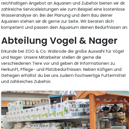
reichhaltigen Angebot an Aquarien und Zubehör bieten wir dir
zahlreiche Serviceleistungen wie zum Beispiel eine kostenlose
Wasseranalyse an. Bei der Planung und dem Bau deiner
Aquarien stehen wir dir gerne zur Seite. Wir beraten dich
kompetent und passen dein Aquarium deinen Bedürfnissen an.
Abteilung Vogel & Nager
Erkunde bei ZOO & Co. Walsrode die große Auswahl für Vögel
und Nager. Unsere Mitarbeiter stellen dir gerne die
verschiedenen Tiere vor und geben dir Informationen zu
Herkunft, Pflege- und Platzbedürfnissen. Neben Käfigen und
Gehegen erhältst du bei uns zudem hochwertige Futtermittel
und zahlreiches Zubehör.