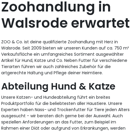
Zoohandlung in
Walsrode erwartet
ZOO & Co. ist deine qualifizierte Zoohandlung mit Herz in
Walsrode. Seit 2009 bieten wir unseren Kunden auf ca. 750 m²
Verkaufsfläche ein umfangreiches Sortiment ausgewählter
Artikel für Hund, Katze und Co. Neben Futter für verschiedene
Tierarten führen wir auch zahlreiches Zubehör für die
artgerechte Haltung und Pflege deiner Heimtiere.
Abteilung Hund & Katze
Unsere Katzen- und Hundeabteilung führt ein breites
Produktportfolio für die beliebtesten aller Haustiere. Unsere
Experten haben Nass- und Trockenfutter für Tiere jeden Alters
ausgesucht - wir beraten dich gerne bei der Auswahl. Auch
speziellen Anforderungen an das Futter, zum Beispiel im
Rahmen einer Diät oder aufgrund von Erkrankungen, werden