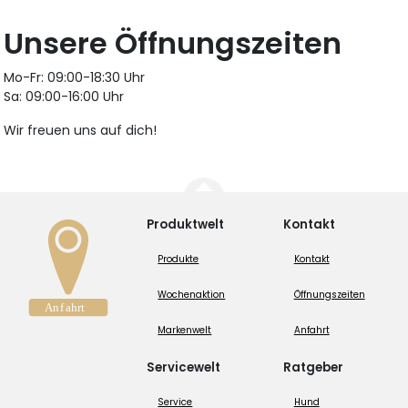
Unsere Öffnungszeiten
Mo-Fr: 09:00-18:30 Uhr
Sa: 09:00-16:00 Uhr
Wir freuen uns auf dich!
Produktwelt
Kontakt
Produkte
Kontakt
Wochenaktion
Öffnungszeiten
Markenwelt
Anfahrt
Servicewelt
Ratgeber
Service
Hund