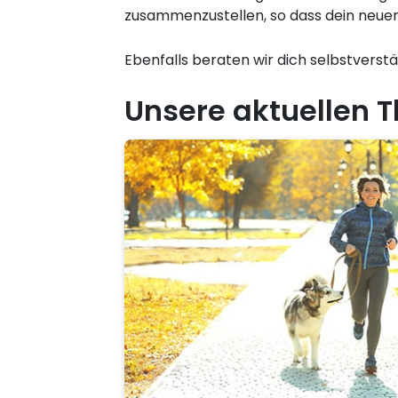
zusammenzustellen, so dass dein neuer
Ebenfalls beraten wir dich selbstverst
Unsere aktuellen