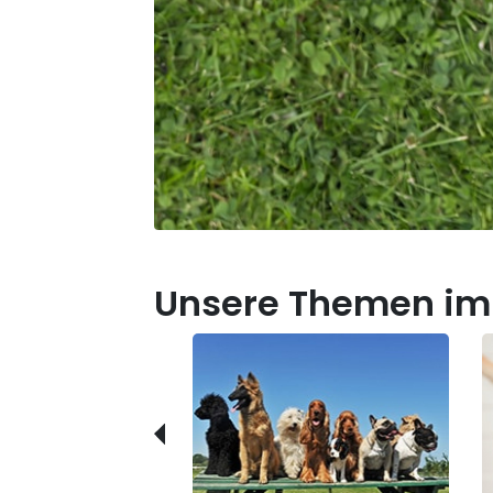
Unsere Themen im