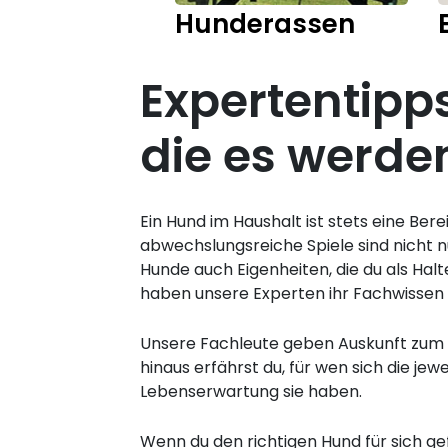
Hunderassen
Expertentipp
die es werde
Ein Hund im Haushalt ist stets eine B
abwechslungsreiche Spiele sind nicht 
Hunde auch Eigenheiten, die du als Hal
haben unsere Experten ihr Fachwissen
Unsere Fachleute geben Auskunft zum 
hinaus erfährst du, für wen sich die je
Lebenserwartung sie haben.
Wenn du den richtigen Hund für sich ge