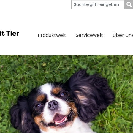
Produktwelt
Servicewelt
Über Un