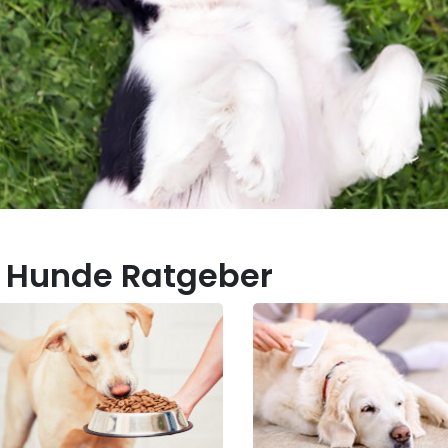
 Hunde Ratgeber