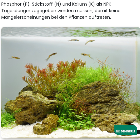
Phosphor (P), Stickstoff (N) und Kalium (K) als NPK-
Tagesdünger zugegeben werden müssen, damit keine
Mangelerscheinungen bei den Pflanzen auftreten.