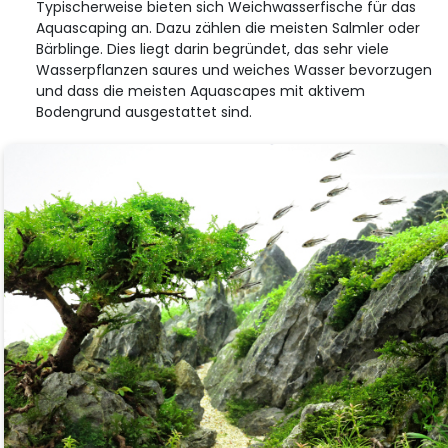
Typischerweise bieten sich Weichwasserfische für das
Aquascaping an. Dazu zählen die meisten Salmler oder
Bärblinge. Dies liegt darin begründet, das sehr viele
Wasserpflanzen saures und weiches Wasser bevorzugen
und dass die meisten Aquascapes mit aktivem
Bodengrund ausgestattet sind.