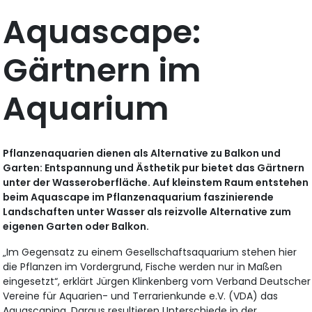
Aquascape:
Gärtnern im
Aquarium
Pflanzenaquarien dienen als Alternative zu Balkon und
Garten: Entspannung und Ästhetik pur bietet das Gärtnern
unter der Wasseroberfläche. Auf kleinstem Raum entstehen
beim Aquascape im Pflanzenaquarium faszinierende
Landschaften unter Wasser als reizvolle Alternative zum
eigenen Garten oder Balkon.
„Im Gegensatz zu einem Gesellschaftsaquarium stehen hier
die Pflanzen im Vordergrund, Fische werden nur in Maßen
eingesetzt“, erklärt Jürgen Klinkenberg vom Verband Deutscher
Vereine für Aquarien- und Terrarienkunde e.V. (VDA) das
Aquascaping. Daraus resultieren Unterschiede in der