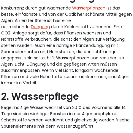
Konkurrenz durch gut wachsende
Wasserpflanzen
ist das
beste, einfachste und von der Optik her schönste Mittel gegen
Algen. An erster Stelle ist hier eine
ausreichende
Düngung
durch Kohlenstoff zu nennen. Eine
CO2-Anlage sorgt dafür, dass Pflanzen wachsen und
Nährstoffe verbrauchen, die sonst den Algen zur Verfügung
stehen würden. Auch eine richtige Pflanzendüngung mit
Spurenelementen und Nährstoffen, die der Lichtmenge
angepasst sein sollte, hilft Wasserpflanzen und reduziert so
Algen. Licht, Düngung und die gepflegten Arten müssen
zusammenpassen. Wenn viel Licht, langsam wachsende
Pflanzen und viele Nährstoffe zusammenkommen, sind Algen
immer im Vorteil.
2. Wasserpflege
Regelmäßige Wasserwechsel von 20 % des Volumens alle 14
Tage sind ein wichtiger Baustein in der Algenprophylaxe.
Schadstoffe werden verdünnt und gleichzeitig werden frische
Spurenelemente mit dem Wasser zugeführt.