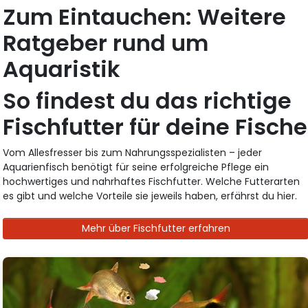
Zum Eintauchen: Weitere
Ratgeber rund um
Aquaristik
So findest du das richtige
Fischfutter für deine Fische
Vom Allesfresser bis zum Nahrungsspezialisten – jeder
Aquarienfisch benötigt für seine erfolgreiche Pflege ein
hochwertiges und nahrhaftes Fischfutter. Welche Futterarten
es gibt und welche Vorteile sie jeweils haben, erfährst du hier.
Mehr über Fischfutter erfahren