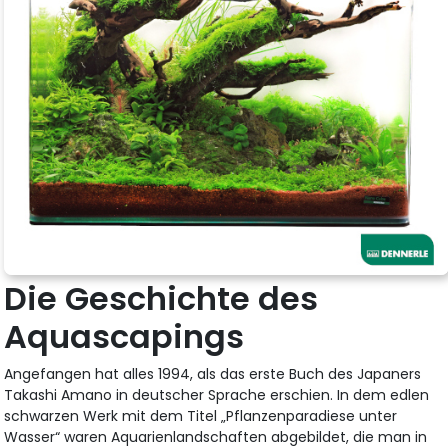
Die Geschichte des
Aquascapings
Angefangen hat alles 1994, als das erste Buch des Japaners
Takashi Amano in deutscher Sprache erschien. In dem edlen
schwarzen Werk mit dem Titel „Pflanzenparadiese unter
Wasser“ waren Aquarienlandschaften abgebildet, die man in