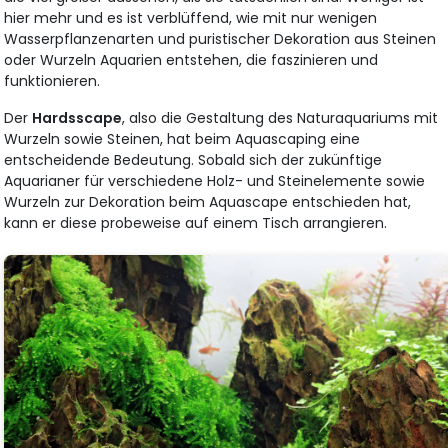
hier mehr und es ist verblüffend, wie mit nur wenigen
Wasserpflanzenarten und puristischer Dekoration aus Steinen
oder Wurzeln Aquarien entstehen, die faszinieren und
funktionieren.
Der
Hardsscape
, also die Gestaltung des Naturaquariums mit
Wurzeln sowie Steinen, hat beim Aquascaping eine
entscheidende Bedeutung. Sobald sich der zukünftige
Aquarianer für verschiedene Holz- und Steinelemente sowie
Wurzeln zur Dekoration beim Aquascape entschieden hat,
kann er diese probeweise auf einem Tisch arrangieren.