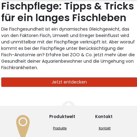
Fischpflege: Tipps & Tricks
für ein langes Fischleben
Die Fischgesundheit ist ein dynamisches Gleichgewicht, das
von den Faktoren Fisch, Umwelt und Erreger beeinflusst wird
und unmittelbar mit der Fischpflege verknüpft ist. Aber worauf
kommt es bei der Fischpflege unter Berücksichtigung der
Fisch-Anatomie an? Erfahre bei ZOO & Co. jetzt mehr über die
Gesundheit deiner Aquarienbewohner und die Umgehung von
Fischkrankheiten.
Jetzt entdecken
Produktwelt
Kontakt
Produkte
Kontakt