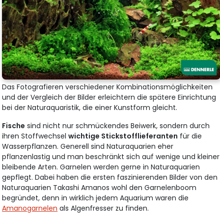
Das Fotografieren verschiedener Kombinationsmöglichkeiten
und der Vergleich der Bilder erleichtern die spätere Einrichtung
bei der Naturaquaristik, die einer Kunstform gleicht.
Fische
sind nicht nur schmückendes Beiwerk, sondern durch
ihren Stoffwechsel
wichtige Stickstofflieferanten
für die
Wasserpflanzen. Generell sind Naturaquarien eher
pflanzenlastig und man beschränkt sich auf wenige und kleiner
bleibende Arten. Garnelen werden gerne in Naturaquarien
gepflegt. Dabei haben die ersten faszinierenden Bilder von den
Naturaquarien Takashi Amanos wohl den Garnelenboom
begründet, denn in wirklich jedem Aquarium waren die
Amanogarnelen
als Algenfresser zu finden.