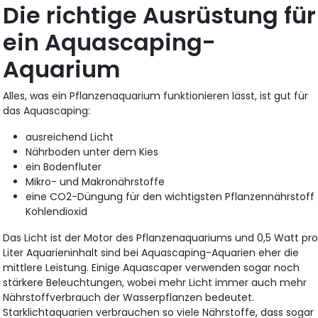
Die richtige Ausrüstung für
ein Aquascaping-
Aquarium
Alles, was ein Pflanzenaquarium funktionieren lässt, ist gut für
das Aquascaping:
ausreichend Licht
Nährboden unter dem Kies
ein Bodenfluter
Mikro- und Makronährstoffe
eine CO2-Düngung für den wichtigsten Pflanzennährstoff
Kohlendioxid
Das Licht ist der Motor des Pflanzenaquariums und 0,5 Watt pr
Liter Aquarieninhalt sind bei Aquascaping-Aquarien eher die
mittlere Leistung. Einige Aquascaper verwenden sogar noch
stärkere Beleuchtungen, wobei mehr Licht immer auch mehr
Nährstoffverbrauch der Wasserpflanzen bedeutet.
Starklichtaquarien verbrauchen so viele Nährstoffe, dass sogar