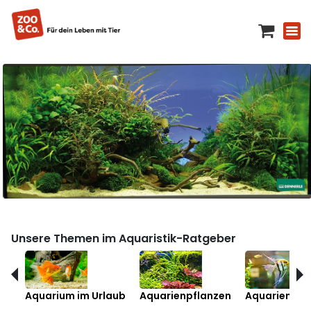
Unsere Themen im Aquaristik-Ratgeber
Aquarium im Urlaub
Aquarienpflanzen
Aquarienfis