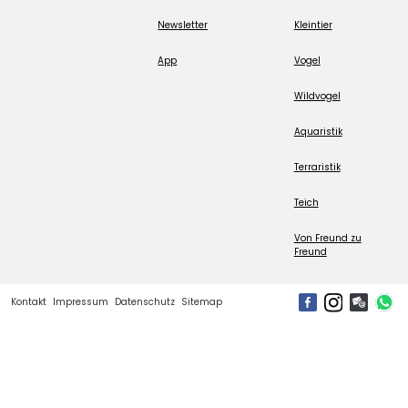
Newsletter
Kleintier
App
Vogel
Wildvogel
Aquaristik
Terraristik
Teich
Von Freund zu
Freund
Kontakt
Impressum
Datenschutz
Sitemap