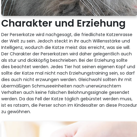
Charakter und Erziehung
Der Perserkatze wird nachgesagt, die friedlichste Katzenrasse
der Welt zu sein. Jedoch steckt in ihr auch Willensstärke und
Intelligenz, wodurch die Katze meist das erreicht, was sie will.
Der Charakter der Perserkatzen wird daher gelegentlich auch
als stur und dickköpfig beschrieben. Bei der Erziehung sollte
dies beachtet werden. Jedes Tier hat seinen eigenen Kopf und
sollte der Katze mal nicht nach Erziehungstraining sein, so darf
dies auch nicht erzwungen werden. Gleichwohl sollten ihr mit
übermäßigen Schmuseeinheiten nach unerwünschtem
Verhalten auch keine falschen Belohnungssignale gesendet
werden. Da das Fell der Katze täglich gebürstet werden muss,
ist es ratsam, die Perser schon im Kindesalter an diese Prozedu
zu gewöhnen.