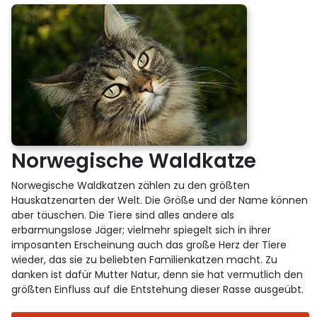
Norwegische Waldkatze
Norwegische Waldkatzen zählen zu den größten
Hauskatzenarten der Welt. Die Größe und der Name können
aber täuschen. Die Tiere sind alles andere als
erbarmungslose Jäger; vielmehr spiegelt sich in ihrer
imposanten Erscheinung auch das große Herz der Tiere
wieder, das sie zu beliebten Familienkatzen macht. Zu
danken ist dafür Mutter Natur, denn sie hat vermutlich den
größten Einfluss auf die Entstehung dieser Rasse ausgeübt.