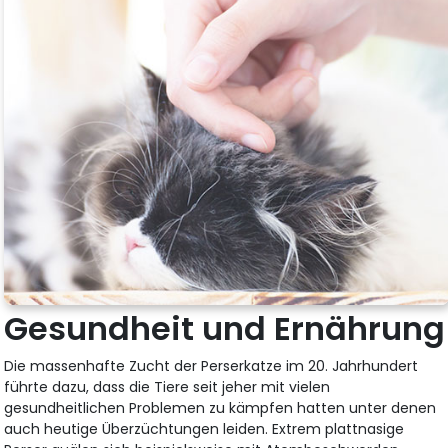
Gesundheit und Ernährung
Die massenhafte Zucht der Perserkatze im 20. Jahrhundert
führte dazu, dass die Tiere seit jeher mit vielen
gesundheitlichen Problemen zu kämpfen hatten unter denen
auch heutige Überzüchtungen leiden. Extrem plattnasige