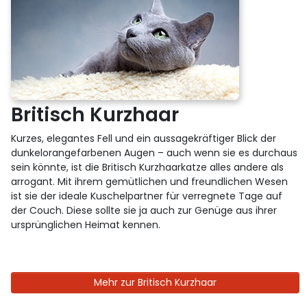
Britisch Kurzhaar
Kurzes, elegantes Fell und ein aussagekräftiger Blick der
dunkelorangefarbenen Augen – auch wenn sie es durchaus
sein könnte, ist die Britisch Kurzhaarkatze alles andere als
arrogant. Mit ihrem gemütlichen und freundlichen Wesen
ist sie der ideale Kuschelpartner für verregnete Tage auf
der Couch. Diese sollte sie ja auch zur Genüge aus ihrer
ursprünglichen Heimat kennen.
Mehr zur Britisch Kurzhaar