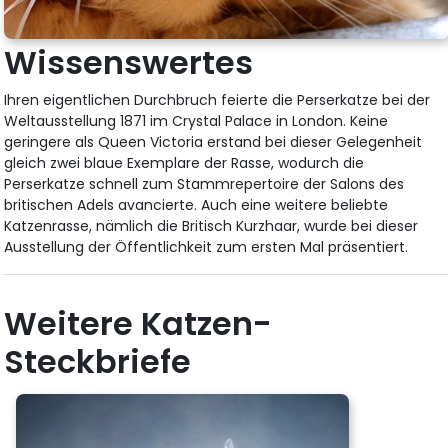
Wissenswertes
Ihren eigentlichen Durchbruch feierte die Perserkatze bei der
Weltausstellung 1871 im Crystal Palace in London. Keine
geringere als Queen Victoria erstand bei dieser Gelegenheit
gleich zwei blaue Exemplare der Rasse, wodurch die
Perserkatze schnell zum Stammrepertoire der Salons des
britischen Adels avancierte. Auch eine weitere beliebte
Katzenrasse, nämlich die Britisch Kurzhaar, wurde bei dieser
Ausstellung der Öffentlichkeit zum ersten Mal präsentiert.
Weitere Katzen-
Steckbriefe