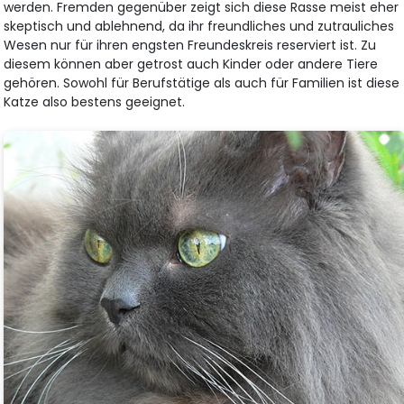
werden. Fremden gegenüber zeigt sich diese Rasse meist eher
skeptisch und ablehnend, da ihr freundliches und zutrauliches
Wesen nur für ihren engsten Freundeskreis reserviert ist. Zu
diesem können aber getrost auch Kinder oder andere Tiere
gehören. Sowohl für Berufstätige als auch für Familien ist diese
Katze also bestens geeignet.