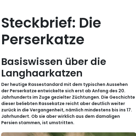
Steckbrief: Die
Perserkatze
Basiswissen über die
Langhaarkatzen
Der heutige Rassestandard mit dem typischen Aussehen
der Perserkatze entwickelte sich erst ab Anfang des 20.
Jahrhunderts im Zuge gezielter Züchtungen. Die Geschichte
dieser beliebten Rassekatze reicht aber deutlich weiter
zurück in die Vergangenheit, nämlich mindestens bis ins 17.
Jahrhundert. Ob sie aber wirklich aus dem damaligen
Persien stammen, ist umstritten.